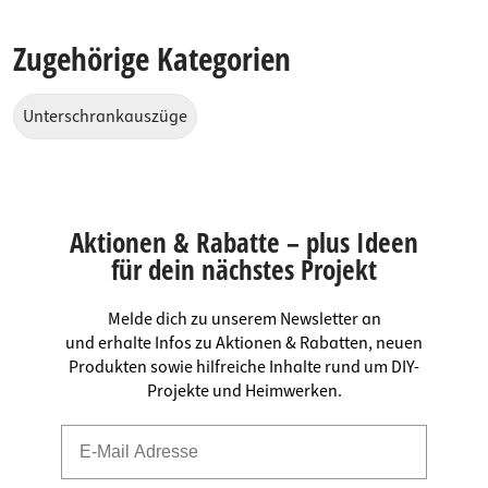
Zugehörige Kategorien
Unterschrankauszüge
Aktionen & Rabatte – plus Ideen
für dein nächstes Projekt
Melde dich zu unserem Newsletter an
und erhalte Infos zu Aktionen & Rabatten, neuen
Produkten sowie hilfreiche Inhalte rund um DIY-
Projekte und Heimwerken.