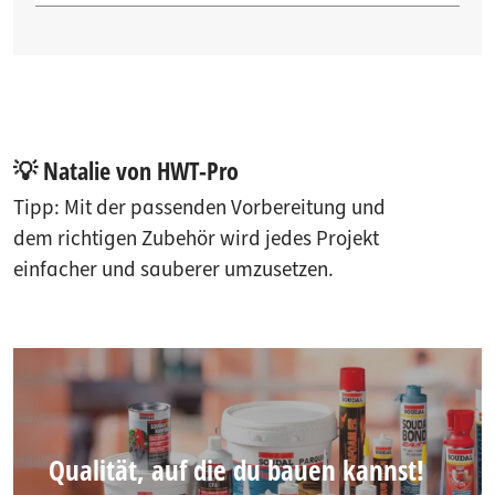
💡 Natalie von HWT-Pro
Tipp: Mit der passenden Vorbereitung und
dem richtigen Zubehör wird jedes Projekt
einfacher und sauberer umzusetzen.
Qualität, auf die du bauen kannst!