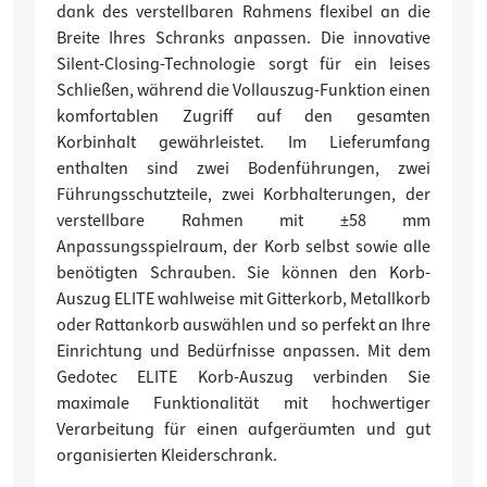
dank des verstellbaren Rahmens flexibel an die
Breite Ihres Schranks anpassen. Die innovative
Silent-Closing-Technologie sorgt für ein leises
Schließen, während die Vollauszug-Funktion einen
komfortablen Zugriff auf den gesamten
Korbinhalt gewährleistet. Im Lieferumfang
enthalten sind zwei Bodenführungen, zwei
Führungsschutzteile, zwei Korbhalterungen, der
verstellbare Rahmen mit ±58 mm
Anpassungsspielraum, der Korb selbst sowie alle
benötigten Schrauben. Sie können den Korb-
Auszug ELITE wahlweise mit Gitterkorb, Metallkorb
oder Rattankorb auswählen und so perfekt an Ihre
Einrichtung und Bedürfnisse anpassen. Mit dem
Gedotec ELITE Korb-Auszug verbinden Sie
maximale Funktionalität mit hochwertiger
Verarbeitung für einen aufgeräumten und gut
organisierten Kleiderschrank.