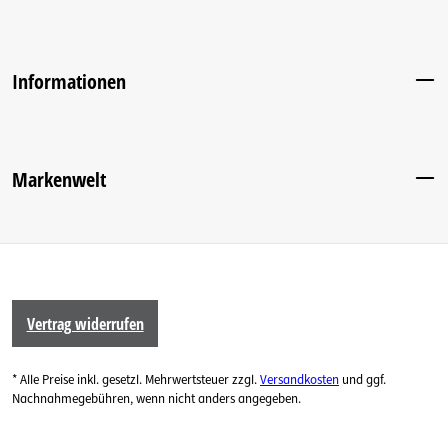
Informationen
Markenwelt
Vertrag widerrufen
* Alle Preise inkl. gesetzl. Mehrwertsteuer zzgl.
Versandkosten
und ggf.
Nachnahmegebühren, wenn nicht anders angegeben.