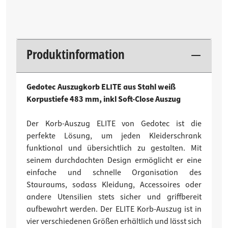
Produktinformation
Gedotec Auszugkorb ELITE aus Stahl weiß
Korpustiefe 483 mm, inkl Soft-Close Auszug
Der Korb-Auszug ELITE von Gedotec ist die
perfekte Lösung, um jeden Kleiderschrank
funktional und übersichtlich zu gestalten. Mit
seinem durchdachten Design ermöglicht er eine
einfache und schnelle Organisation des
Stauraums, sodass Kleidung, Accessoires oder
andere Utensilien stets sicher und griffbereit
aufbewahrt werden. Der ELITE Korb-Auszug ist in
vier verschiedenen Größen erhältlich und lässt sich