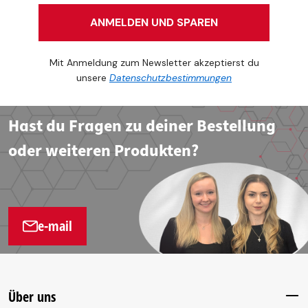
ANMELDEN UND SPAREN
Mit Anmeldung zum Newsletter akzeptierst du
unsere
Datenschutzbestimmungen
Hast du Fragen zu deiner Bestellung
oder weiteren Produkten?
e-mail
Über uns