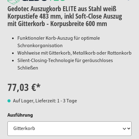
Gedotec Auszugkorb ELITE aus Stahl weiß
Korpustiefe 483 mm, inkl Soft-Close Auszug
mit Gitterkorb - Korpusbreite 600 mm
Funktionaler Korb-Auszug für optimale
Schrankorganisation
Wahlweise mit Gitterkorb, Metallkorb oder Rattankorb
Silent-Closing-Technologie für geräuschloses
Schließen
77,03 €*
Auf Lager, Lieferzeit: 1 - 3 Tage
auswählen
Ausführung