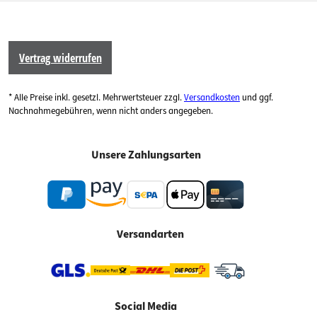
Vertrag widerrufen
* Alle Preise inkl. gesetzl. Mehrwertsteuer zzgl.
Versandkosten
und ggf.
Nachnahmegebühren, wenn nicht anders angegeben.
Unsere Zahlungsarten
Versandarten
Social Media