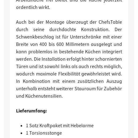
ordentlich wirkt.
Auch bei der Montage überzeugt der ChefsTable
durch seine durchdachte Konstruktion. Der
Schwenkbeschlag ist für Unterschränke mit einer
Breite von 400 bis 600 Millimetern ausgelegt und
kann problemlos in bestehende Küchen integriert
werden. Die Installation erfolgt hinter scharnierten
Türen und ist sowohl links als auch rechts möglich,
wodurch maximale Flexibilität gewährleistet wird.
In Kombination mit einem zusätzlichen Auszug
unterhalb entsteht weiterer Stauraum für Zubehör
und Küchenutensilien.
Lieferumfang:
1 Satz Kraftpaket mit Hebelarme
1 Torsionsstange