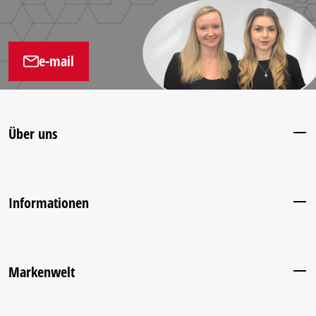
e-mail
Über uns
Informationen
Markenwelt