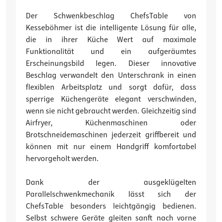
Der Schwenkbeschlag ChefsTable von
Kesseböhmer ist die intelligente Lösung für alle,
die in ihrer Küche Wert auf maximale
Funktionalität und ein aufgeräumtes
Erscheinungsbild legen. Dieser innovative
Beschlag verwandelt den Unterschrank in einen
flexiblen Arbeitsplatz und sorgt dafür, dass
sperrige Küchengeräte elegant verschwinden,
wenn sie nicht gebraucht werden. Gleichzeitig sind
Airfryer, Küchenmaschinen oder
Brotschneidemaschinen jederzeit griffbereit und
können mit nur einem Handgriff komfortabel
hervorgeholt werden.
Dank der ausgeklügelten
Parallelschwenkmechanik lässt sich der
ChefsTable besonders leichtgängig bedienen.
Selbst schwere Geräte gleiten sanft nach vorne