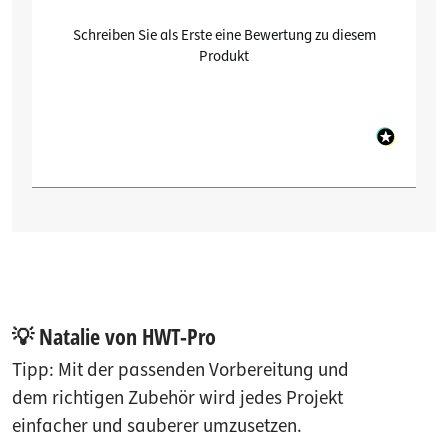
Schreiben Sie als Erste eine Bewertung zu diesem
Produkt
💡 Natalie von HWT-Pro
Tipp: Mit der passenden Vorbereitung und
dem richtigen Zubehör wird jedes Projekt
einfacher und sauberer umzusetzen.