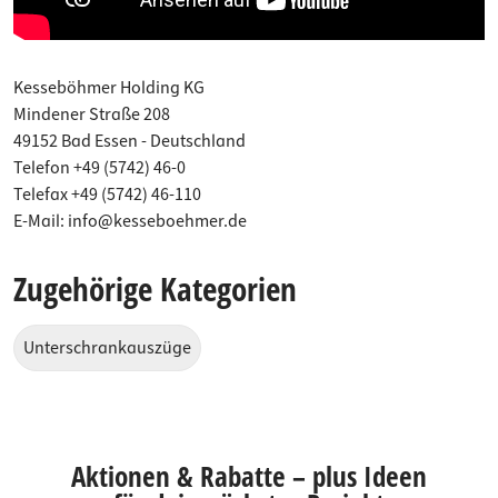
Kesseböhmer Holding KG
Mindener Straße 208
49152 Bad Essen - Deutschland
Telefon +49 (5742) 46-0
Telefax +49 (5742) 46-110
E-Mail: info@kesseboehmer.de
Zugehörige Kategorien
Unterschrankauszüge
Aktionen & Rabatte – plus Ideen