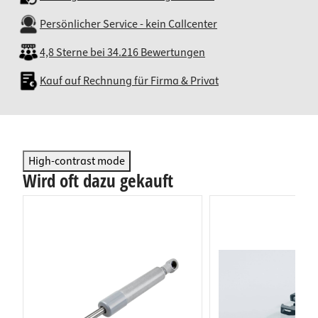
Persönlicher Service - kein Callcenter
4,8 Sterne bei 34.216 Bewertungen
Kauf auf Rechnung für Firma & Privat
High-contrast mode
Wird oft dazu gekauft