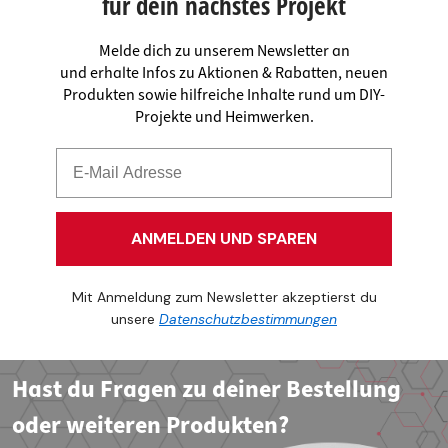
für dein nächstes Projekt
Melde dich zu unserem Newsletter an
und erhalte Infos zu Aktionen & Rabatten, neuen
Produkten sowie hilfreiche Inhalte rund um DIY-
Projekte und Heimwerken.
ANMELDEN UND SPAREN
Mit Anmeldung zum Newsletter akzeptierst du
unsere
Datenschutzbestimmungen
Hast du Fragen zu deiner Bestellung
oder weiteren Produkten?