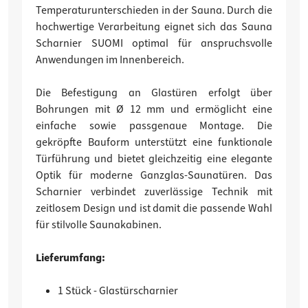
Temperaturunterschieden in der Sauna. Durch die
hochwertige Verarbeitung eignet sich das Sauna
Scharnier SUOMI optimal für anspruchsvolle
Anwendungen im Innenbereich.
Die Befestigung an Glastüren erfolgt über
Bohrungen mit Ø 12 mm und ermöglicht eine
einfache sowie passgenaue Montage. Die
gekröpfte Bauform unterstützt eine funktionale
Türführung und bietet gleichzeitig eine elegante
Optik für moderne Ganzglas-Saunatüren. Das
Scharnier verbindet zuverlässige Technik mit
zeitlosem Design und ist damit die passende Wahl
für stilvolle Saunakabinen.
Lieferumfang:
1 Stück - Glastürscharnier