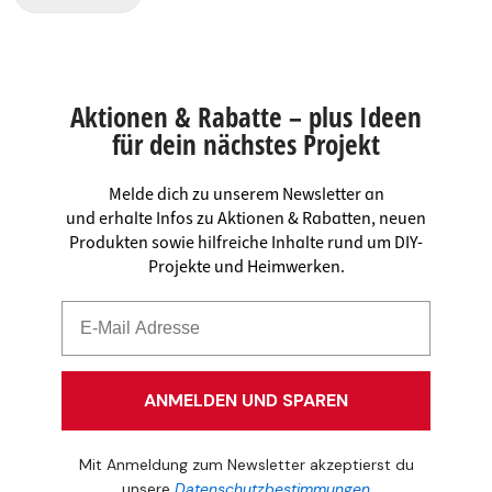
Aktionen & Rabatte – plus Ideen
für dein nächstes Projekt
Melde dich zu unserem Newsletter an
und erhalte Infos zu Aktionen & Rabatten, neuen
Produkten sowie hilfreiche Inhalte rund um DIY-
Projekte und Heimwerken.
ANMELDEN UND SPAREN
Mit Anmeldung zum Newsletter akzeptierst du
unsere
Datenschutzbestimmungen