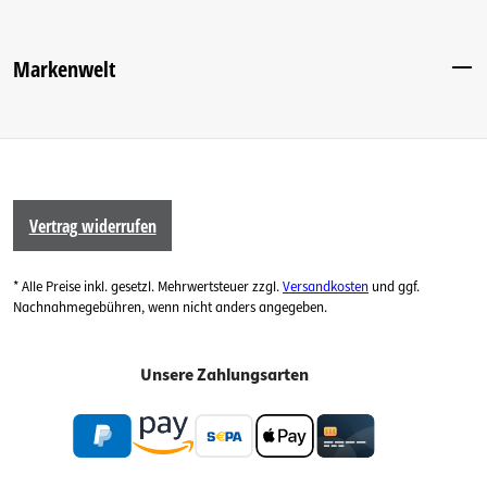
Markenwelt
Vertrag widerrufen
* Alle Preise inkl. gesetzl. Mehrwertsteuer zzgl.
Versandkosten
und ggf.
Nachnahmegebühren, wenn nicht anders angegeben.
Unsere Zahlungsarten