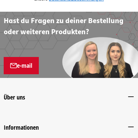
Hast du Fragen zu deiner Bestellung
oder weiteren Produkten?
e-mail
Über uns
Informationen