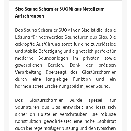
Siso Sauna Scharnier SUOMI aus Metall zum
Aufschrauben
Das Sauna Scharnier SUOMI von Siso ist die ideale
Lösung für hochwertige Saunatüren aus Glas. Die
gekröpfte Ausführung sorgt für eine zuverlässige
und stabile Befestigung und eignet sich perfekt für
moderne Saunaanlagen im privaten sowie
gewerblichen Bereich. Dank der präzisen
Verarbeitung überzeugt das Glastürscharnier
durch eine langlebige Funktion und ein
harmonisches Erscheinungsbild in jeder Sauna.
Das Glastürscharnier wurde speziell für
Saunatüren aus Glas entwickelt und lässt sich
sicher an Holzteilen verschrauben. Die robuste
Konstruktion gewährleistet eine hohe Stabilität
auch bei regelmäßiger Nutzung und den typischen