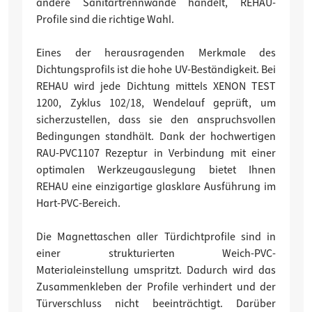
andere Sanitärtrennwände handelt, REHAU-
Profile sind die richtige Wahl.
Eines der herausragenden Merkmale des
Dichtungsprofils ist die hohe UV-Beständigkeit. Bei
REHAU wird jede Dichtung mittels XENON TEST
1200, Zyklus 102/18, Wendelauf geprüft, um
sicherzustellen, dass sie den anspruchsvollen
Bedingungen standhält. Dank der hochwertigen
RAU-PVC1107 Rezeptur in Verbindung mit einer
optimalen Werkzeugauslegung bietet Ihnen
REHAU eine einzigartige glasklare Ausführung im
Hart-PVC-Bereich.
Die Magnettaschen aller Türdichtprofile sind in
einer strukturierten Weich-PVC-
Materialeinstellung umspritzt. Dadurch wird das
Zusammenkleben der Profile verhindert und der
Türverschluss nicht beeinträchtigt. Darüber