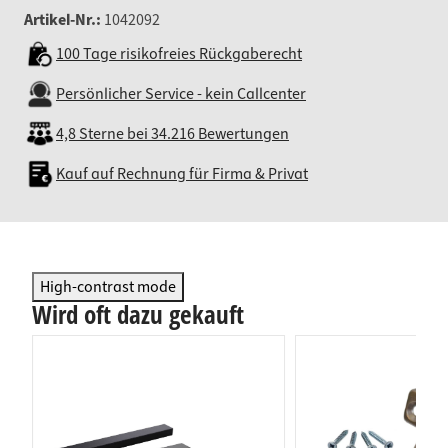
Artikel-Nr.:
1042092
100 Tage risikofreies Rückgaberecht
Persönlicher Service - kein Callcenter
4,8 Sterne bei 34.216 Bewertungen
Kauf auf Rechnung für Firma & Privat
High-contrast mode
Wird oft dazu gekauft