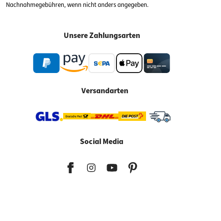
Nachnahmegebühren, wenn nicht anders angegeben.
Unsere Zahlungsarten
Versandarten
Social Media