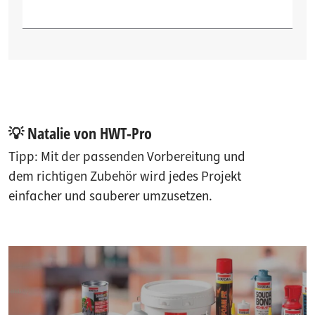
💡 Natalie von HWT-Pro
Tipp: Mit der passenden Vorbereitung und
dem richtigen Zubehör wird jedes Projekt
einfacher und sauberer umzusetzen.