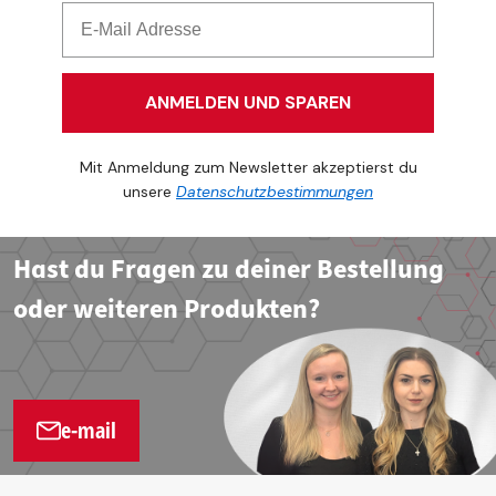
ANMELDEN UND SPAREN
Mit Anmeldung zum Newsletter akzeptierst du
unsere
Datenschutzbestimmungen
Hast du Fragen zu deiner Bestellung
oder weiteren Produkten?
e-mail