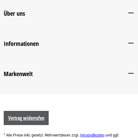
Über uns
Informationen
Markenwelt
Vertrag widerrufen
* Alle Preise inkl. gesetzl. Mehrwertsteuer zzgl.
Versandkosten
und ggf.