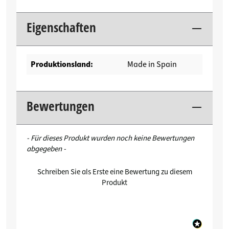
Eigenschaften
Produktionsland:
Made in Spain
Bewertungen
New content loaded
- Für dieses Produkt wurden noch keine Bewertungen
abgegeben -
Schreiben Sie als Erste eine Bewertung zu diesem
Produkt