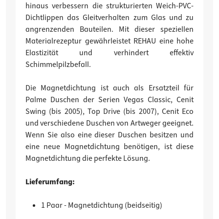
hinaus verbessern die strukturierten Weich-PVC-
Dichtlippen das Gleitverhalten zum Glas und zu
angrenzenden Bauteilen. Mit dieser speziellen
Materialrezeptur gewährleistet REHAU eine hohe
Elastizität und verhindert effektiv
Schimmelpilzbefall.
Die Magnetdichtung ist auch als Ersatzteil für
Palme Duschen der Serien Vegas Classic, Cenit
Swing (bis 2005), Top Drive (bis 2007), Cenit Eco
und verschiedene Duschen von Artweger geeignet.
Wenn Sie also eine dieser Duschen besitzen und
eine neue Magnetdichtung benötigen, ist diese
Magnetdichtung die perfekte Lösung.
Lieferumfang:
1 Paar - Magnetdichtung (beidseitig)