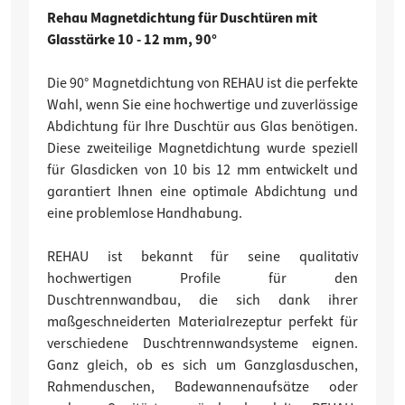
Rehau Magnetdichtung für Duschtüren mit
Glasstärke 10 - 12 mm, 90°
Die 90° Magnetdichtung von REHAU ist die perfekte
Wahl, wenn Sie eine hochwertige und zuverlässige
Abdichtung für Ihre Duschtür aus Glas benötigen.
Diese zweiteilige Magnetdichtung wurde speziell
für Glasdicken von 10 bis 12 mm entwickelt und
garantiert Ihnen eine optimale Abdichtung und
eine problemlose Handhabung.
REHAU ist bekannt für seine qualitativ
hochwertigen Profile für den
Duschtrennwandbau, die sich dank ihrer
maßgeschneiderten Materialrezeptur perfekt für
verschiedene Duschtrennwandsysteme eignen.
Ganz gleich, ob es sich um Ganzglasduschen,
Rahmenduschen, Badewannenaufsätze oder