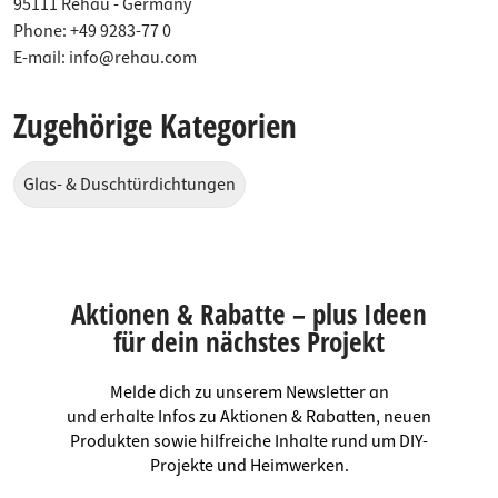
95111 Rehau - Germany
Phone: +49 9283-77 0
E-mail:
info@rehau.com
Zugehörige Kategorien
Glas- & Duschtürdichtungen
Aktionen & Rabatte – plus Ideen
für dein nächstes Projekt
Melde dich zu unserem Newsletter an
und erhalte Infos zu Aktionen & Rabatten, neuen
Produkten sowie hilfreiche Inhalte rund um DIY-
Projekte und Heimwerken.