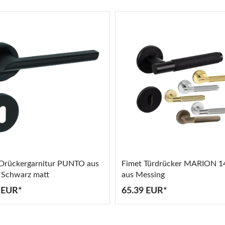
Drückergarnitur PUNTO aus
Fimet Türdrücker MARION 1
 Schwarz matt
aus Messing
 EUR*
65.39 EUR*