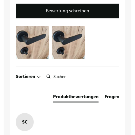
Bewertung schreiben
Suchen:
Sortieren
Produktbewertungen
Fragen
SC