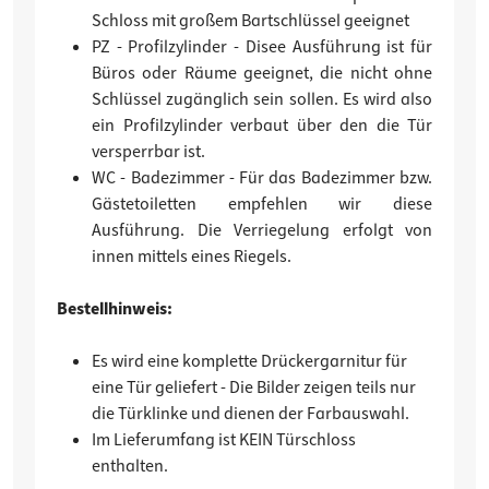
Schloss mit großem Bartschlüssel geeignet
PZ - Profilzylinder - Disee Ausführung ist für
Büros oder Räume geeignet, die nicht ohne
Schlüssel zugänglich sein sollen. Es wird also
ein Profilzylinder verbaut über den die Tür
versperrbar ist.
WC - Badezimmer - Für das Badezimmer bzw.
Gästetoiletten empfehlen wir diese
Ausführung. Die Verriegelung erfolgt von
innen mittels eines Riegels.
Bestellhinweis:
Es wird eine komplette Drückergarnitur für
eine Tür geliefert - Die Bilder zeigen teils nur
die Türklinke und dienen der Farbauswahl.
Im Lieferumfang ist KEIN Türschloss
enthalten.