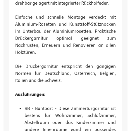
drehbar gelagert mit integrierter Rückholfeder.
Einfache und schnelle Montage verdeckt mit
Aluminium-Rosetten und Kunststoff-Stütznocken
im Unterbau der Aluminiumrosetten. Praktische
Drückergarnitur optimal geeignet zum
Nachrüsten, Erneuern und Renovieren an allen
Holztüren.
Die Drückergarnitur entspricht den gängigen
Normen für Deutschland, Österreich, Belgien,
Italien und die Schweiz.
Ausführungen:
BB - Buntbart - Diese Zimmertürgarnitur ist
bestens für Wohnzimmer, Schlafzimmer,
Abstellraum oder das Kinderzimmer und
andere Innenräume eund ein passendes