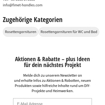
info@fimet-handles.com
Zugehörige Kategorien
Rosettengarnituren
Rosettengarnituren für WC und Bad
Aktionen & Rabatte – plus Ideen
für dein nächstes Projekt
Melde dich zu unserem Newsletter an
und erhalte Infos zu Aktionen & Rabatten, neuen
Produkten sowie hilfreiche Inhalte rund um DIY-
Projekte und Heimwerken.