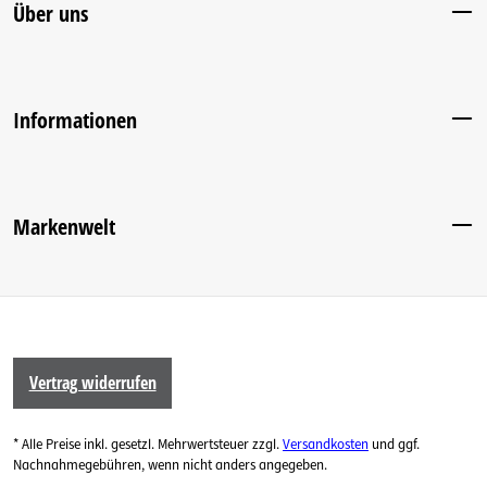
Über uns
Informationen
Markenwelt
Vertrag widerrufen
* Alle Preise inkl. gesetzl. Mehrwertsteuer zzgl.
Versandkosten
und ggf.
Nachnahmegebühren, wenn nicht anders angegeben.