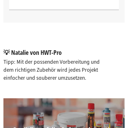
💡 Natalie von HWT-Pro
Tipp: Mit der passenden Vorbereitung und
dem richtigen Zubehör wird jedes Projekt
einfacher und sauberer umzusetzen.