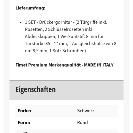
Lieferumfang:
1 SET - Drückergarnitur - (2 Türgriffe inkl.
Rosetten, 2 Schlüsselrosetten inkl.
Abdeckkappen, 1 Vierkantstift 8 mm für
Türstärke 35 - 47 mm, 1 Ausgleichshülse von 8
auf 8,5 mm, 1 Satz Schrauben)
Fimet Premium Markenqualität - MADE IN ITALY
Eigenschaften
Farbe:
Schwarz
Form:
Rund