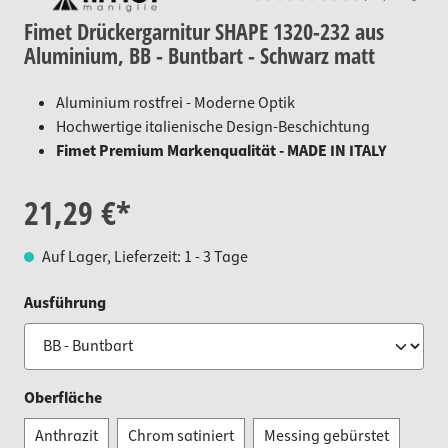
Fimet Drückergarnitur SHAPE 1320-232 aus
Aluminium, BB - Buntbart - Schwarz matt
Aluminium rostfrei - Moderne Optik
Hochwertige italienische Design-Beschichtung
Fimet Premium Markenqualität - MADE IN ITALY
21,29 €*
Auf Lager, Lieferzeit: 1 - 3 Tage
auswählen
Ausführung
auswählen
Oberfläche
Anthrazit
Chrom satiniert
Messing gebürstet