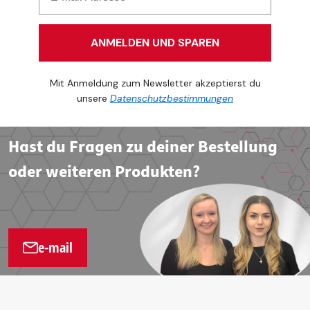
ANMELDEN UND SPAREN
Mit Anmeldung zum Newsletter akzeptierst du
unsere
Datenschutzbestimmungen
Hast du Fragen zu deiner Bestellung
oder weiteren Produkten?
e-mail