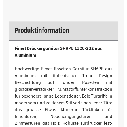
Produktinformation
Fimet Drückergarnitur SHAPE 1320-232 aus
Aluminium
Hochwertige Fimet Rosetten-Garnitur SHAPE aus
Aluminium mit italienischer Trend Design
Beschichtung auf runden Rosetten mit
glasfaserverstärkter Kunststoffunterkonstruktion
für besonders lange Lebensdauer. Edle Türgriffe in
modernem und zeitlosem Stil verleihen jeder Türe
das gewisse Etwas. Moderne Türklinken für
Innentüren, Nebeneingangstüren und
Zimmertüren aus Holz. Robuste Türdrücker fest-