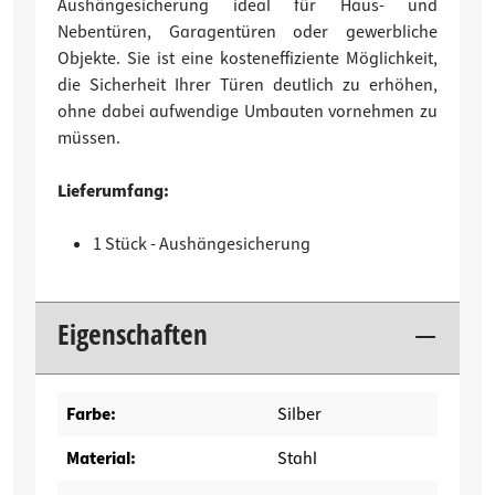
Aushängesicherung ideal für Haus- und
Nebentüren, Garagentüren oder gewerbliche
Objekte. Sie ist eine kosteneffiziente Möglichkeit,
die Sicherheit Ihrer Türen deutlich zu erhöhen,
ohne dabei aufwendige Umbauten vornehmen zu
müssen.
Lieferumfang:
1 Stück - Aushängesicherung
Eigenschaften
Farbe:
Silber
Material:
Stahl