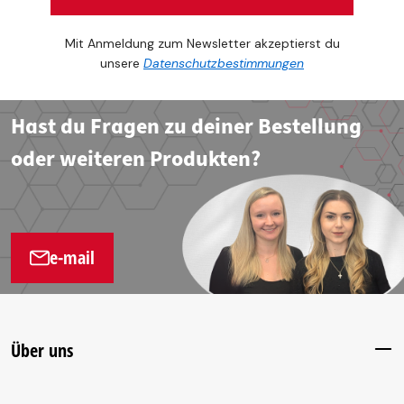
Mit Anmeldung zum Newsletter akzeptierst du
unsere
Datenschutzbestimmungen
Hast du Fragen zu deiner Bestellung
oder weiteren Produkten?
e-mail
Über uns