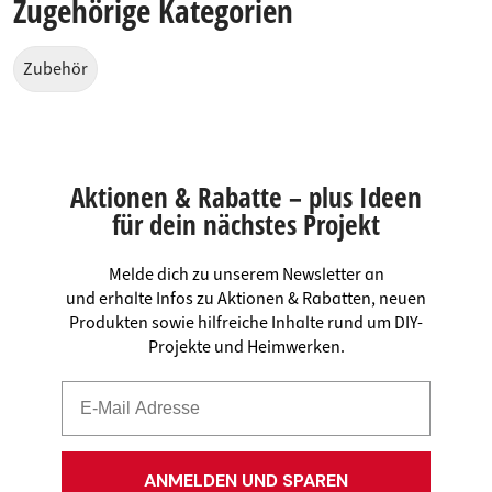
Zugehörige Kategorien
Zubehör
Aktionen & Rabatte – plus Ideen
für dein nächstes Projekt
Melde dich zu unserem Newsletter an
und erhalte Infos zu Aktionen & Rabatten, neuen
Produkten sowie hilfreiche Inhalte rund um DIY-
Projekte und Heimwerken.
ANMELDEN UND SPAREN