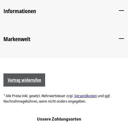
Informationen
Markenwelt
Vertrag widerrufen
* Alle Preise inkl. gesetzl. Mehrwertsteuer zzgl.
Versandkosten
und ggf.
Nachnahmegebühren, wenn nicht anders angegeben.
Unsere Zahlungsarten