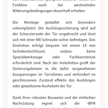
Funktion auch bei wechselnden
Witterungsbedingungen dauerhaft erhalten.
Die Montage gestaltet sich besonders
unkompliziert. Die Aushängesicherung wird auf
der Scharnierseite der Tür angebracht und lässt
sich mit einer M8-Schraube sicher befestigen. Das
Eindrehen erfolgt bequem mit einem 14 mm
Sechskantschlüssel, sodass keine
Spezialwerkzeuge oder Fachkenntnisse
erforderlich sind. Nach der Installation greift der
Sicherungsbolzen in die dafür vorgesehenen
Aussparungen im Türrahmen und verhindert im
geschlossenen Zustand effektiv das Aushängen
oder gewaltsame Aushebeln der Tür.
Dank ihrer robusten Bauweise und der einfachen
Nachrüstung eignet sich die IBFM