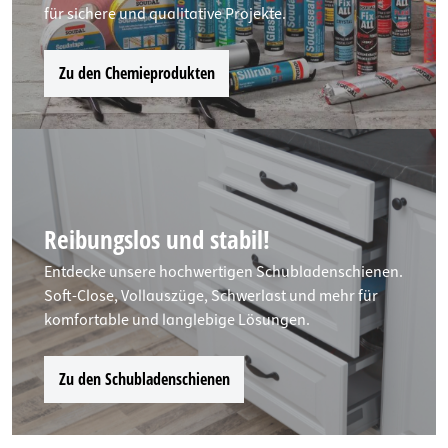
für sichere und qualitative Projekte.
Zu den Chemieprodukten
Reibungslos und stabil!
Entdecke unsere hochwertigen Schubladenschienen.
Soft-Close, Vollauszüge, Schwerlast und mehr für
komfortable und langlebige Lösungen.
Zu den Schubladenschienen