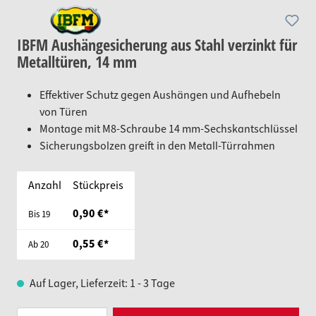
IBFM Aushängesicherung aus Stahl verzinkt für
Metalltüren, 14 mm
Effektiver Schutz gegen Aushängen und Aufhebeln
von Türen
Montage mit M8-Schraube 14 mm-Sechskantschlüssel
Sicherungsbolzen greift in den Metall-Türrahmen
Anzahl
Stückpreis
0,90 €*
Bis
19
0,55 €*
Ab
20
Auf Lager, Lieferzeit: 1 - 3 Tage