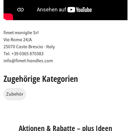
fimet maniglie Srl
Via Roma 24/A
25070 Casto Brescia - Italy
Tel. +39 0365 870383
info@fimet-handles.com
Zugehörige Kategorien
Zubehör
Aktionen & Rabatte – plus Ideen