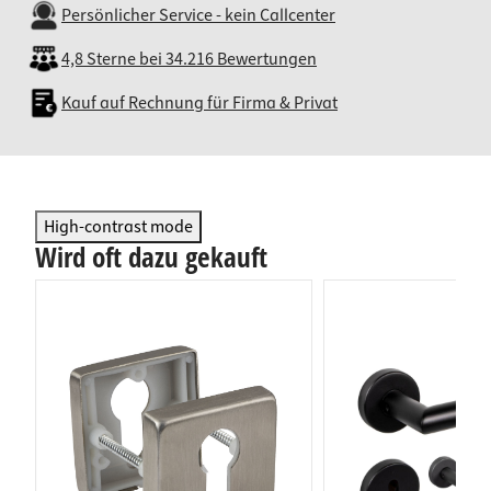
Persönlicher Service - kein Callcenter
4,8 Sterne bei 34.216 Bewertungen
Kauf auf Rechnung für Firma & Privat
High-contrast mode
Wird oft dazu gekauft