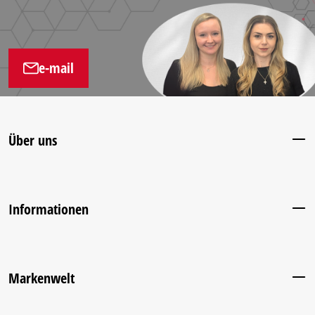
e-mail
Über uns
Informationen
Markenwelt