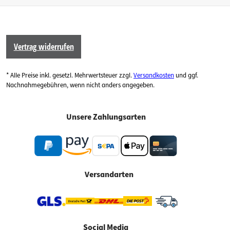
Vertrag widerrufen
* Alle Preise inkl. gesetzl. Mehrwertsteuer zzgl.
Versandkosten
und ggf.
Nachnahmegebühren, wenn nicht anders angegeben.
Unsere Zahlungsarten
Versandarten
Social Media