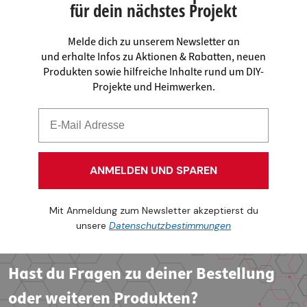
für dein nächstes Projekt
Melde dich zu unserem Newsletter an
und erhalte Infos zu Aktionen & Rabatten, neuen
Produkten sowie hilfreiche Inhalte rund um DIY-
Projekte und Heimwerken.
ANMELDEN UND SPAREN
Mit Anmeldung zum Newsletter akzeptierst du
unsere
Datenschutzbestimmungen
Hast du Fragen zu deiner Bestellung
oder weiteren Produkten?