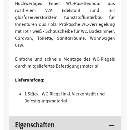
Hochwertiges Fimet WC-Rosettenpaar aus
rostfreiem V2A Edelstahl rund mit
glasfaserverstärktem Kunststoffunterbau für
Innentüren aus Holz. Praktische WC-Verriegelung
mit rot / weiß - Schauscheibe für Wc, Badezimmer,
Caravan, Toilette, Sanitärräume, Wohnwagen
usw.
Einfache und schnelle Montage des WC-Riegels
durch mitgeliefertes Befestigungsmaterial.
Lieferumfang:
1 Stück - WC-Riegel inkl. Vierkantstift und
Befestigungsmaterial
Eigenschaften