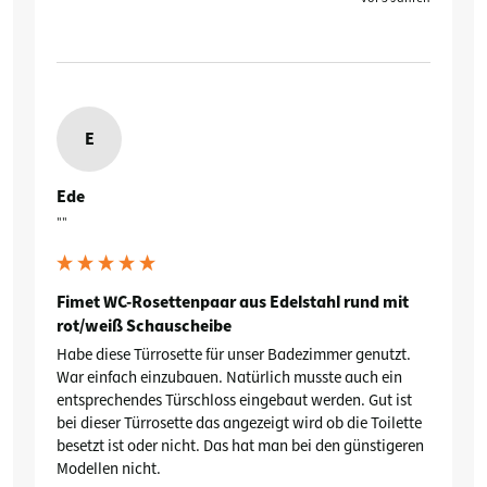
E
Ede
""
Fimet WC-Rosettenpaar aus Edelstahl rund mit
rot/weiß Schauscheibe
Habe diese Türrosette für unser Badezimmer genutzt. 
War einfach einzubauen. Natürlich musste auch ein 
entsprechendes Türschloss eingebaut werden. Gut ist 
bei dieser Türrosette das angezeigt wird ob die Toilette 
besetzt ist oder nicht. Das hat man bei den günstigeren 
Modellen nicht.