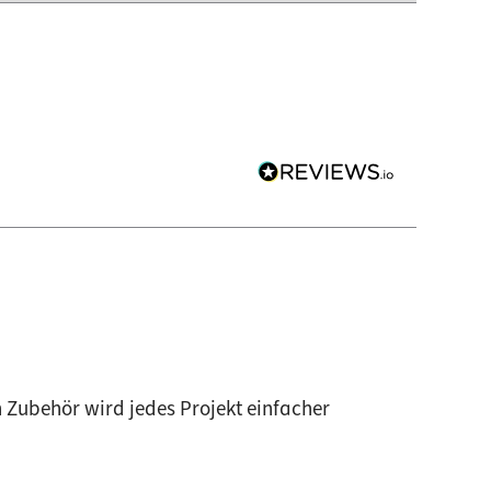
 Zubehör wird jedes Projekt einfacher