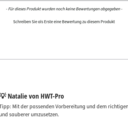
- Für dieses Produkt wurden noch keine Bewertungen abgegeben -
Schreiben Sie als Erste eine Bewertung zu diesem Produkt
💡 Natalie von HWT-Pro
Tipp: Mit der passenden Vorbereitung und dem richtigen
und sauberer umzusetzen.