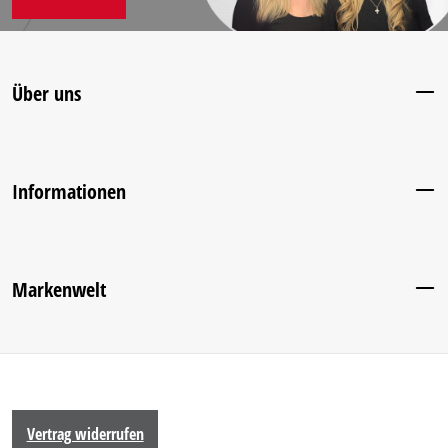
Über uns
Informationen
Markenwelt
Vertrag widerrufen