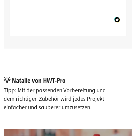
💡 Natalie von HWT-Pro
Tipp: Mit der passenden Vorbereitung und
dem richtigen Zubehör wird jedes Projekt
einfacher und sauberer umzusetzen.