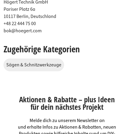
Högert Technik GmbH
Pariser Platz 6a
10117 Berlin, Deutschland
+48 22 444 75 00
bok@hoegert.com
Zugehörige Kategorien
Sägen & Schnitzwerkzeuge
Aktionen & Rabatte – plus Ideen
für dein nächstes Projekt
Melde dich zu unserem Newsletter an
und erhalte Infos zu Aktionen & Rabatten, neuen
Produkten sowie hilfreiche Inhalte rund um DIY-