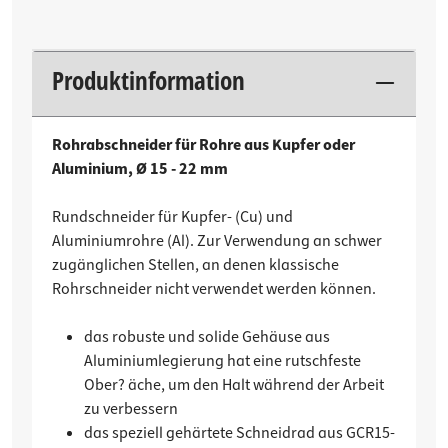
Produktinformation
Rohrabschneider für Rohre aus Kupfer oder
Aluminium, Ø 15 - 22 mm
Rundschneider für Kupfer- (Cu) und
Aluminiumrohre (Al). Zur Verwendung an schwer
zugänglichen Stellen, an denen klassische
Rohrschneider nicht verwendet werden können.
das robuste und solide Gehäuse aus
Aluminiumlegierung hat eine rutschfeste
Ober? äche, um den Halt während der Arbeit
zu verbessern
das speziell gehärtete Schneidrad aus GCR15-