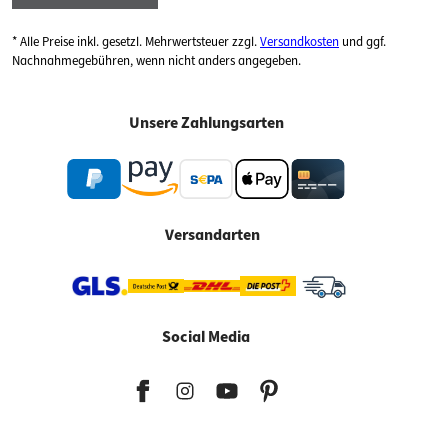
* Alle Preise inkl. gesetzl. Mehrwertsteuer zzgl.
Versandkosten
und ggf.
Nachnahmegebühren, wenn nicht anders angegeben.
Unsere Zahlungsarten
Versandarten
Social Media