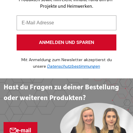
Projekte und Heimwerken.
ANMELDEN UND SPAREN
Mit Anmeldung zum Newsletter akzeptierst du
unsere
Datenschutzbestimmungen
Hast du Fragen zu deiner Bestellung
oder weiteren Produkten?
e-mail