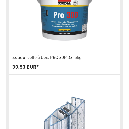
Soudal colle à bois PRO 30P D3, 5kg
30.53 EUR*