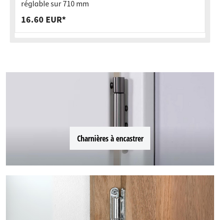
réglable sur 710 mm
16.60 EUR*
Charnières à encastrer