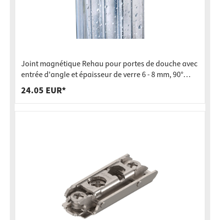
Joint magnétique Rehau pour portes de douche avec
entrée d'angle et épaisseur de verre 6 - 8 mm, 90°
2000 mm
24.05 EUR*