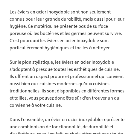
Les éviers en acier inoxydable sont non seulement
connus pour leur grande durabilité, mais aussi pour leur
hygiène. Ce matériau ne présente pas de surface
poreuse où les bactéries et les germes peuvent survivre.
C’est pourquoi les éviers en acier inoxydable sont
particulièrement hygiéniques et faciles à nettoyer.
Sur le plan stylistique, les éviers en acier inoxydable
s’adaptent à presque toutes les esthétiques de cuisine.
Ils offrent un aspect propre et professionnel qui convient
aussi bien aux cuisines modernes qu’aux cuisines
traditionnelles. Ils sont disponibles en différentes formes
et tailles, vous pouvez donc être sûr d’en trouver un qui
convienne à votre cuisine.
Dans l’ensemble, un évier en acier inoxydable représente
une combinaison de fonctionnalité, de durabilité et