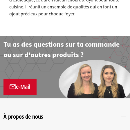
d’esthétique, ce qui en fait un choix attrayant pour toute
cuisine. Il réunit un ensemble de qualités qui en font un
ajout précieux pour chaque foyer.
Tu as des questions sur ta commande
ou sur d'autres produits ?
e-Mail
À propos de nous