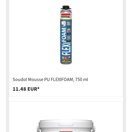
Soudal Mousse PU FLEXIFOAM, 750 ml
11.48 EUR*