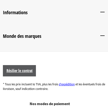
Informations
Monde des marques
Résilier le contrat
* Tous les prix incluent la TVA, plus les frais
d'expédition
et les éventuels frais de
livraison, sauf indication contraire.
Nos modes de paiement