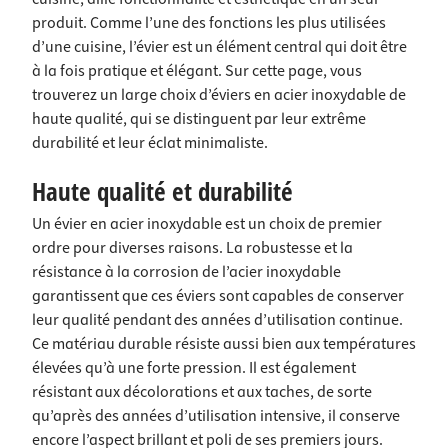
produit. Comme l’une des fonctions les plus utilisées
d’une cuisine, l’évier est un élément central qui doit être
à la fois pratique et élégant. Sur cette page, vous
trouverez un large choix d’éviers en acier inoxydable de
haute qualité, qui se distinguent par leur extrême
durabilité et leur éclat minimaliste.
Haute qualité et durabilité
Un évier en acier inoxydable est un choix de premier
ordre pour diverses raisons. La robustesse et la
résistance à la corrosion de l’acier inoxydable
garantissent que ces éviers sont capables de conserver
leur qualité pendant des années d’utilisation continue.
Ce matériau durable résiste aussi bien aux températures
élevées qu’à une forte pression. Il est également
résistant aux décolorations et aux taches, de sorte
qu’après des années d’utilisation intensive, il conserve
encore l’aspect brillant et poli de ses premiers jours.