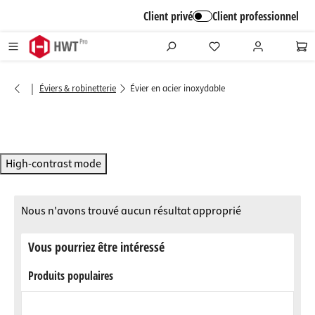
alt springen
Client privé
Client professionnel
|
Éviers & robinetterie
Évier en acier inoxydable
High-contrast mode
Nous n'avons trouvé aucun résultat approprié
Vous pourriez être intéressé
Produits populaires