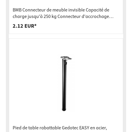
BMB Connecteur de meuble invisible Capacité de
charge jusqu'à 250 kg Connecteur d'accrochage
SOLID MF
2.12 EUR*
Pied de table rabattable Gedotec EASY en acier,