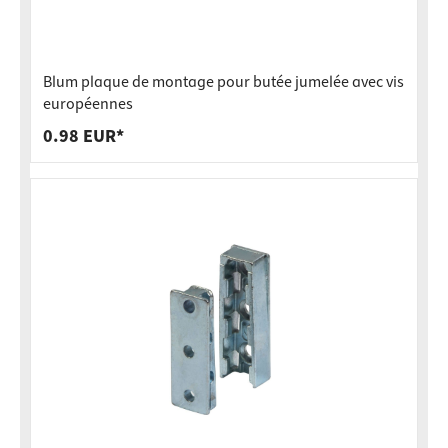
Blum plaque de montage pour butée jumelée avec vis
européennes
0.98 EUR*