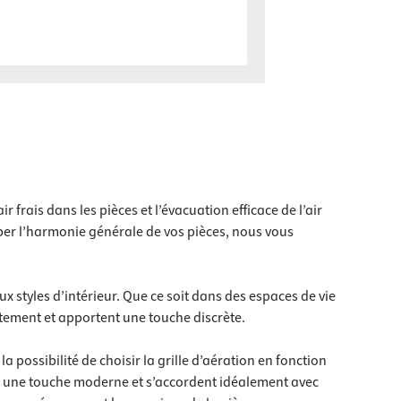
 frais dans les pièces et l’évacuation efficace de l’air
urber l’harmonie générale de vos pièces, nous vous
 styles d’intérieur. Que ce soit dans des espaces de vie
tement et apportent une touche discrète.
 possibilité de choisir la grille d’aération en fonction
aces une touche moderne et s’accordent idéalement avec