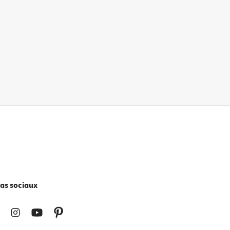
as sociaux