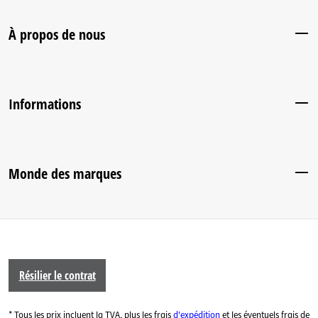
À propos de nous
Informations
Monde des marques
Résilier le contrat
* Tous les prix incluent la TVA, plus les frais
d'expédition
et les éventuels frais de