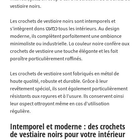
vestiaire noirs.
Les crochets de vestiaire noirs sont intemporels et
s’intègrent dans כמעט tous les intérieurs. Au design
moderne, ils complètent parfaitement une ambiance
minimaliste ou industrielle. La couleur noire confère aux
crochets de vestiaire une touche élégante et les fait
paraître particulièrement raffinés.
Les crochets de vestiaire sont fabriqués en métal de
haute qualité, robuste et durable. Grâce à leur
revêtement spécial, ils sont également particulièrement
résistants aux rayures et à l’usure. Ils conservent ainsi
leur aspect attrayant même en cas d’utilisation
régulière.
Intemporel et moderne :
des crochets
de vestiaire noirs pour votre intérieur