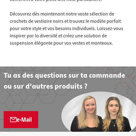
Découvrez dès maintenant notre vaste sélection de
crochets de vestiaire noirs et trouvez le modèle parfait
pour votre style et vos besoins individuels. Laissez-vous
inspirer par la diversité et créez une solution de
suspension élégante pour vos vestes et manteaux.
Tu as des questions sur ta commande
ou sur d'autres produits ?
e-Mail