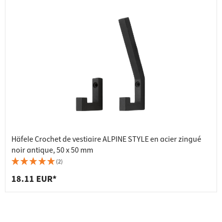
Häfele Crochet de vestiaire ALPINE STYLE en acier zingué
noir antique, 50 x 50 mm
(2)
18.11 EUR*