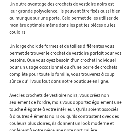
Un autre avantage des crochets de vestiaire noirs est
leur grande polyvalence. Ils peuvent être fixés aussi bien
au mur que sur une porte. Cela permet de les utiliser de
manière optimale même dans les petites pièces ou les
couloirs.
Un large choix de formes et de tailles différentes vous
permet de trouver le crochet de vestiaire parfait pour vos
besoins. Que vous ayez besoin d’un crochet individuel
pour un usage occasionnel ou d’une barre de crochets
complète pour toute la famille, vous trouverez à coup
sûr ce qu’il vous faut dans notre boutique en ligne.
Avec les crochets de vestiaire noirs, vous créez non
seulement de l’ordre, mais vous apportez également une
touche élégante à votre intérieur. Qu’ils soient associés
à d’autres éléments noirs ou qu’ils contrastent avec des
couleurs plus claires, ils donnent un look moderne et
confèrent à votre pièce une note particulière.