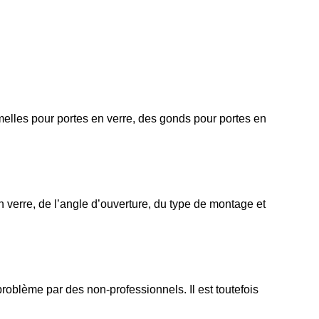
umelles pour portes en verre, des gonds pour portes en
en verre, de l’angle d’ouverture, du type de montage et
roblème par des non-professionnels. Il est toutefois