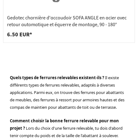
Gedotec charnière d'accoudoir SOFA ANGLE en acier avec
retour automatique et équerre de montage, 90 - 180°
6.50 EUR*
Quels types de ferrures relevables existent-ils ?
Il existe
différents types de ferrures relevables, adaptés à diverses
applications. Parmi eux, on trouve des ferrures pour abattants
de meubles, des ferrures à ressort pour armoires hautes et des
compas de maintien pour abattants de toit ou de terrasse.
Comment choisir la bonne ferrure relevable pour mon
projet ?
Lors du choix d'une ferrure relevable, tu dois d'abord
tenir compte du poids et de la taille de l'abattant à soulever.