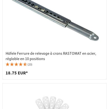
Häfele Ferrure de relevage à crans RASTOMAT en acier,
réglable en 10 positions
(23)
18.75 EUR*