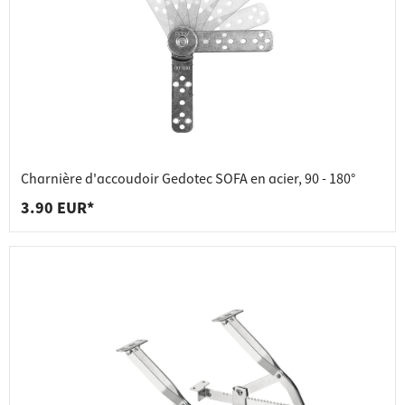
Charnière d'accoudoir Gedotec SOFA en acier, 90 - 180°
3.90 EUR*