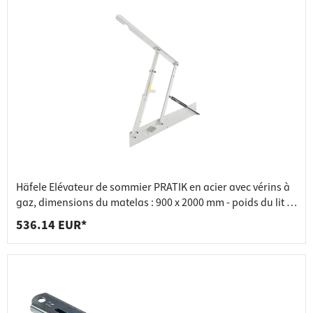
Häfele Elévateur de sommier PRATIK en acier avec vérins à
gaz, dimensions du matelas : 900 x 2000 mm - poids du lit :
30-35 kg
536.14 EUR*