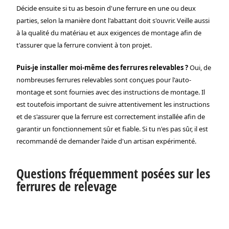
Décide ensuite si tu as besoin d'une ferrure en une ou deux
parties, selon la manière dont l'abattant doit s'ouvrir. Veille aussi
à la qualité du matériau et aux exigences de montage afin de
t'assurer que la ferrure convient à ton projet.
Puis-je installer moi-même des ferrures relevables ?
Oui, de
nombreuses ferrures relevables sont conçues pour l'auto-
montage et sont fournies avec des instructions de montage. Il
est toutefois important de suivre attentivement les instructions
et de s'assurer que la ferrure est correctement installée afin de
garantir un fonctionnement sûr et fiable. Si tu n'es pas sûr, il est
recommandé de demander l'aide d'un artisan expérimenté.
Questions fréquemment posées sur les
ferrures de relevage