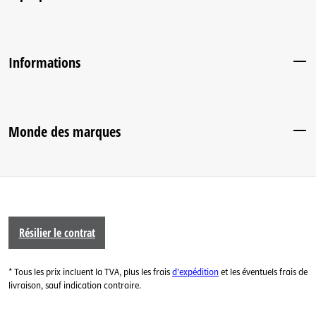
Informations
Monde des marques
Résilier le contrat
* Tous les prix incluent la TVA, plus les frais
d'expédition
et les éventuels frais de
livraison, sauf indication contraire.