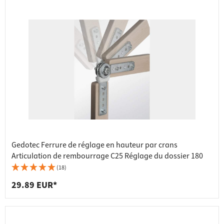
Gedotec Ferrure de réglage en hauteur par crans
Articulation de rembourrage C25 Réglage du dossier 180
(18)
29.89 EUR*