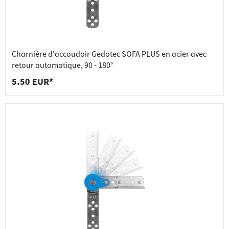
Charnière d'accoudoir Gedotec SOFA PLUS en acier avec
retour automatique, 90 - 180°
5.50 EUR*