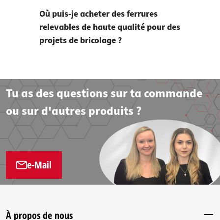
Où puis-je acheter des ferrures
relevables de haute qualité pour des
projets de bricolage ?
Tu as des questions sur ta commande
ou sur d'autres produits ?
e-Mail
À propos de nous