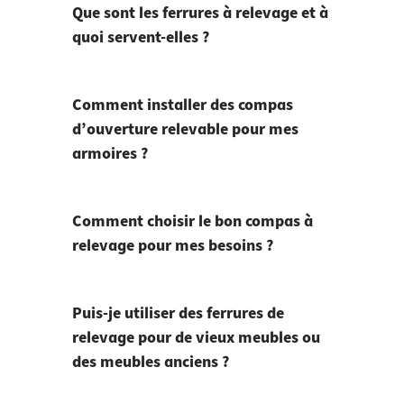
Que sont les ferrures à relevage et à
quoi servent-elles ?
Comment installer des compas
d’ouverture relevable pour mes
armoires ?
Comment choisir le bon compas à
relevage pour mes besoins ?
Puis-je utiliser des ferrures de
relevage pour de vieux meubles ou
des meubles anciens ?