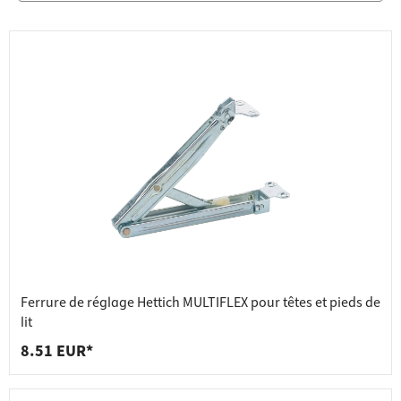
Ferrure de réglage Hettich MULTIFLEX pour têtes et pieds de
lit
8.51 EUR*