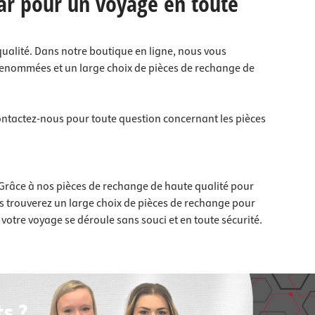
ar pour un voyage en toute
 qualité. Dans notre boutique en ligne, nous vous
enommées et un large choix de pièces de rechange de
Contactez-nous pour toute question concernant les pièces
s. Grâce à nos pièces de rechange de haute qualité pour
s trouverez un large choix de pièces de rechange pour
votre voyage se déroule sans souci et en toute sécurité.
s ?