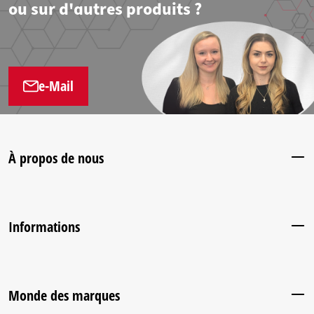
ou sur d'autres produits ?
e-Mail
À propos de nous
Informations
Monde des marques