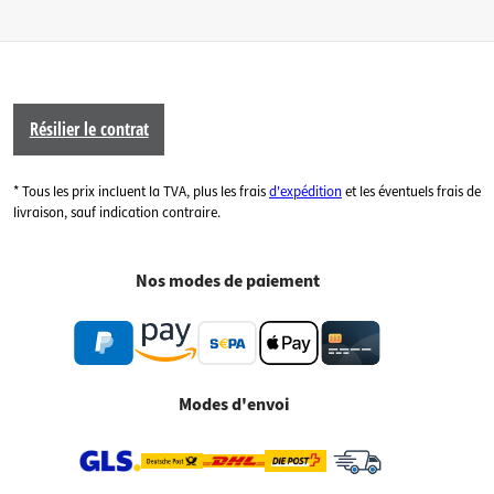
Résilier le contrat
* Tous les prix incluent la TVA, plus les frais
d'expédition
et les éventuels frais de
livraison, sauf indication contraire.
Nos modes de paiement
Modes d'envoi