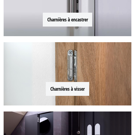
Charnières à encastrer
Charnières à visser