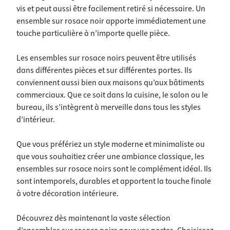
vis et peut aussi être facilement retiré si nécessaire. Un
ensemble sur rosace noir apporte immédiatement une
touche particulière à n’importe quelle pièce.
Les ensembles sur rosace noirs peuvent être utilisés
dans différentes pièces et sur différentes portes. Ils
conviennent aussi bien aux maisons qu’aux bâtiments
commerciaux. Que ce soit dans la cuisine, le salon ou le
bureau, ils s’intègrent à merveille dans tous les styles
d’intérieur.
Que vous préfériez un style moderne et minimaliste ou
que vous souhaitiez créer une ambiance classique, les
ensembles sur rosace noirs sont le complément idéal. Ils
sont intemporels, durables et apportent la touche finale
à votre décoration intérieure.
Découvrez dès maintenant la vaste sélection