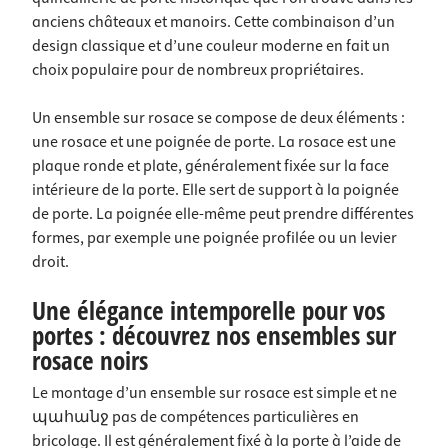
anciens châteaux et manoirs. Cette combinaison d’un
design classique et d’une couleur moderne en fait un
choix populaire pour de nombreux propriétaires.
Un ensemble sur rosace se compose de deux éléments :
une rosace et une poignée de porte. La rosace est une
plaque ronde et plate, généralement fixée sur la face
intérieure de la porte. Elle sert de support à la poignée
de porte. La poignée elle-même peut prendre différentes
formes, par exemple une poignée profilée ou un levier
droit.
Une élégance intemporelle pour vos
portes : découvrez nos ensembles sur
rosace noirs
Le montage d’un ensemble sur rosace est simple et ne
պահանջ pas de compétences particulières en
bricolage. Il est généralement fixé à la porte à l’aide de