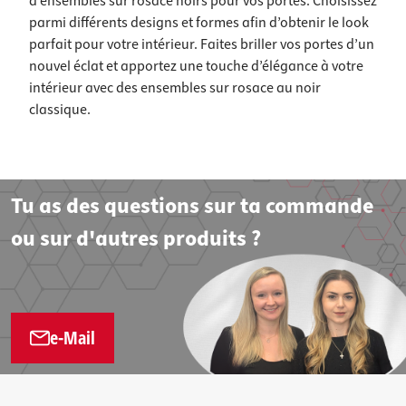
d’ensembles sur rosace noirs pour vos portes. Choisissez
parmi différents designs et formes afin d’obtenir le look
parfait pour votre intérieur. Faites briller vos portes d’un
nouvel éclat et apportez une touche d’élégance à votre
intérieur avec des ensembles sur rosace au noir
classique.
Tu as des questions sur ta commande
ou sur d'autres produits ?
e-Mail