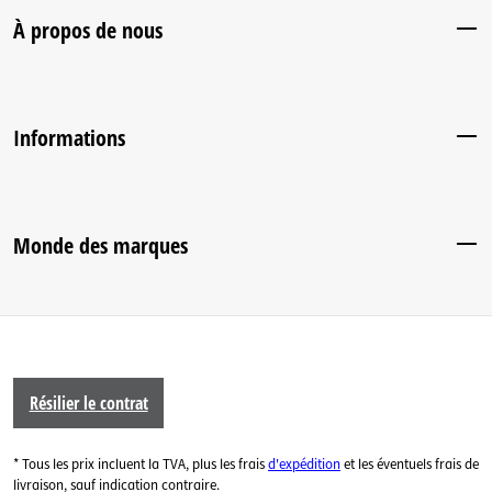
À propos de nous
Informations
Monde des marques
Résilier le contrat
* Tous les prix incluent la TVA, plus les frais
d'expédition
et les éventuels frais de
livraison, sauf indication contraire.