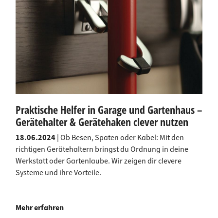
Praktische Helfer in Garage und Gartenhaus –
Gerätehalter & Gerätehaken clever nutzen
18.06.2024
| Ob Besen, Spaten oder Kabel: Mit den
richtigen Gerätehaltern bringst du Ordnung in deine
Werkstatt oder Gartenlaube. Wir zeigen dir clevere
Systeme und ihre Vorteile.
Mehr erfahren