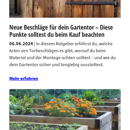
Neue Beschläge für dein Gartentor – Diese
Punkte solltest du beim Kauf beachten
06.06.2024
| In diesem Ratgeber erfährst du, welche
Arten von Torbeschlägen es gibt, worauf du beim
Material und der Montage achten solltest – und wie du
dein Gartentor sicher und langlebig ausstattest.
Mehr erfahren