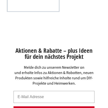
Aktionen & Rabatte – plus Ideen
für dein nächstes Projekt
Melde dich zu unserem Newsletter an
und erhalte Infos zu Aktionen & Rabatten, neuen
Produkten sowie hilfreiche Inhalte rund um DIY-
Projekte und Heimwerken.