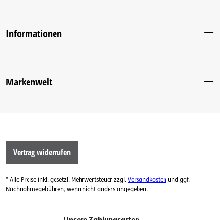
Informationen
Markenwelt
Vertrag widerrufen
* Alle Preise inkl. gesetzl. Mehrwertsteuer zzgl.
Versandkosten
und ggf.
Nachnahmegebühren, wenn nicht anders angegeben.
Unsere Zahlungsarten