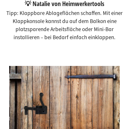
💡 Natalie von Heimwerkertools
Tipp: Klappbare Ablageflächen schaffen. Mit einer
Klappkonsole kannst du auf dem Balkon eine
platzsparende Arbeitsfläche oder Mini-Bar
installieren – bei Bedarf einfach einklappen.