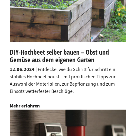
DIY-Hochbeet selber bauen – Obst und
Gemüse aus dem eigenen Garten
12.06.2024
| Entdecke, wie du Schritt für Schritt ein
stabiles Hochbeet baust – mit praktischen Tipps zur
Auswahl der Materialien, zur Bepflanzung und zum
Einsatz wetterfester Beschläge.
Mehr erfahren