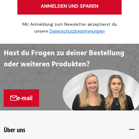
ANMELDEN UND SPAREN
Mit Anmeldung zum Newsletter akzeptierst du
unsere
Datenschutzbestimmungen
Hast du Fragen zu deiner Bestellung
oder weiteren Produkten?
e-mail
Über uns