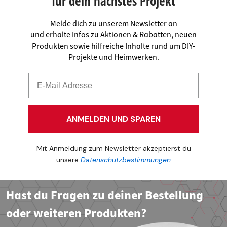
für dein nächstes Projekt
Melde dich zu unserem Newsletter an
und erhalte Infos zu Aktionen & Rabatten, neuen
Produkten sowie hilfreiche Inhalte rund um DIY-
Projekte und Heimwerken.
ANMELDEN UND SPAREN
Mit Anmeldung zum Newsletter akzeptierst du
unsere
Datenschutzbestimmungen
Hast du Fragen zu deiner Bestellung
oder weiteren Produkten?