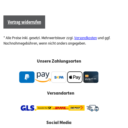
Vertrag widerrufen
* Alle Preise inkl. gesetzl. Mehrwertsteuer zzgl.
Versandkosten
und ggf.
Nachnahmegebühren, wenn nicht anders angegeben.
Unsere Zahlungsarten
Versandarten
Social Media