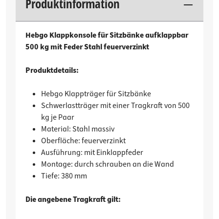
Produktinformation
Hebgo Klappkonsole für Sitzbänke aufklappbar
500 kg mit Feder Stahl feuerverzinkt
Produktdetails:
Hebgo Klappträger für Sitzbänke
Schwerlastträger mit einer Tragkraft von 500
kg je Paar
Material: Stahl massiv
Oberfläche: feuerverzinkt
Ausführung: mit Einklappfeder
Montage: durch schrauben an die Wand
Tiefe: 380 mm
Die angebene Tragkraft gilt: