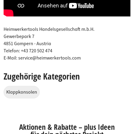
Heimwerkertools Handelsgesellschaft m.b.H.
Gewerbepark 7
4851 Gampern - Austria
Telefon: +43 720 502 474
E-Mail: service@heimwerkertools.com
Zugehörige Kategorien
Klappkonsolen
Aktionen & Rabatte – plus Ideen