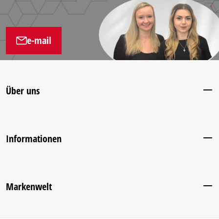
e-mail
Über uns
Informationen
Markenwelt