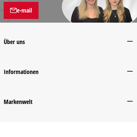
e-mail
Über uns
Informationen
Markenwelt