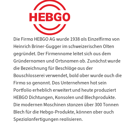
Die Firma HEBGO AG wurde 1938 als Einzelfirma von
Heinrich Briner-Gugger im schweizerischen Olten
gegründet. Der Firmenname leitet sich aus dem
Gründernamen und Ortsnamen ab. Zunächst wurde
die Bezeichnung für Beschläge aus der
Bauschlosserei verwendet, bald aber wurde auch die
Firma so genannt. Das Unternehmen hat sein
Portfolio erheblich erweitert und heute produziert
HEBGO Dichtungen, Konsolen und Blechprodukte.
Die modernen Maschinen stanzen über 300 Tonnen
Blech für die Hebgo-Produkte, können aber auch
Spezialanfertigungen realisieren.