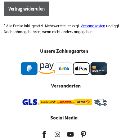
Vertrag widerrufen
* Alle Preise inkl. gesetzl. Mehrwertsteuer zzgl.
Versandkosten
und ggf.
Nachnahmegebühren, wenn nicht anders angegeben.
Unsere Zahlungsarten
Versandarten
Social Media