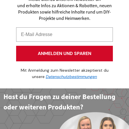
und erhalte Infos zu Aktionen & Rabatten, neuen
Produkten sowie hilfreiche Inhalte rund um DIY-
Projekte und Heimwerken.
ANMELDEN UND SPAREN
Mit Anmeldung zum Newsletter akzeptierst du
unsere
Datenschutzbestimmungen
Hast du Fragen zu deiner Bestellung
oder weiteren Produkten?