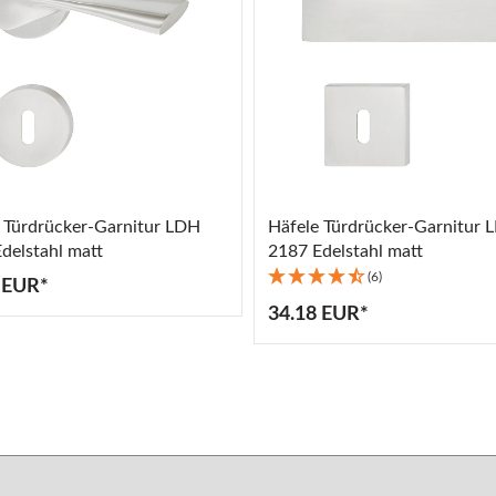
 Türdrücker-Garnitur LDH
Häfele Türdrücker-Garnitur 
delstahl matt
2187 Edelstahl matt
(6)
 EUR*
34.18 EUR*