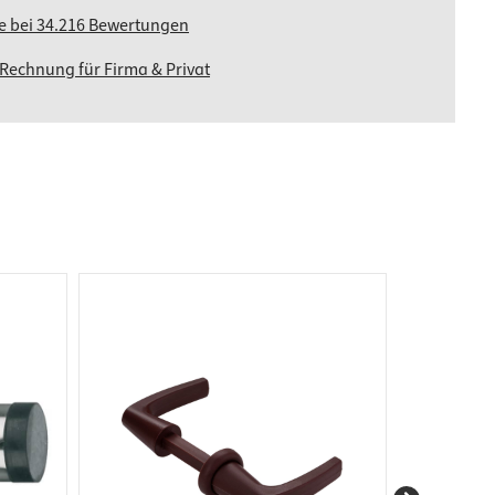
ne bei 34.216 Bewertungen
 Rechnung für Firma & Privat