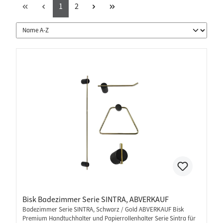
1
2
Bisk Badezimmer Serie SINTRA, ABVERKAUF
Badezimmer Serie SINTRA, Schwarz / Gold ABVERKAUF Bisk
Premium Handtuchhalter und Papierrollenhalter Serie Sintra für