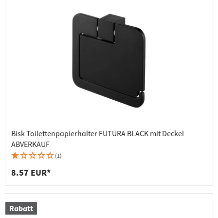
Bisk Toilettenpapierhalter FUTURA BLACK mit Deckel
ABVERKAUF
(1)
8.57 EUR*
Rabatt