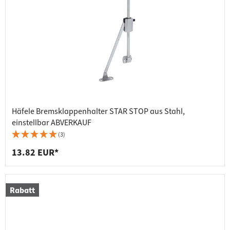
Häfele Bremsklappenhalter STAR STOP aus Stahl,
einstellbar ABVERKAUF
(3)
13.82 EUR*
Rabatt