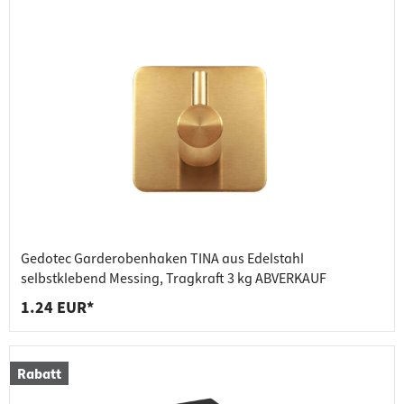
Gedotec Garderobenhaken TINA aus Edelstahl
selbstklebend Messing, Tragkraft 3 kg ABVERKAUF
1.24 EUR*
Rabatt