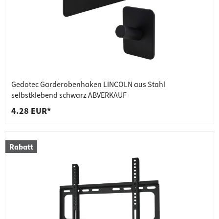
Gedotec Garderobenhaken LINCOLN aus Stahl
selbstklebend schwarz ABVERKAUF
4.28 EUR*
Rabatt