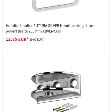
Handtuchhalter FUTURA SILVER Handtuchring chrom
poliert Breite 200 mm ABVERKAUF
12.85 EUR*
19.90 EUR*