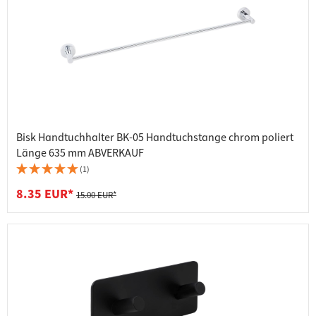
Bisk Handtuchhalter BK-05 Handtuchstange chrom poliert
Länge 635 mm ABVERKAUF
(1)
8.35 EUR*
15.00 EUR*