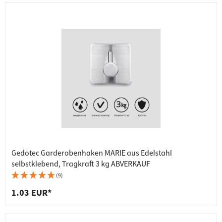
Gedotec Garderobenhaken MARIE aus Edelstahl
selbstklebend, Tragkraft 3 kg ABVERKAUF
(9)
1.03 EUR*