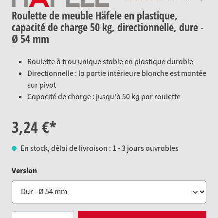
Roulette de meuble Häfele en plastique,
capacité de charge 50 kg, directionnelle, dure -
Ø 54 mm
Roulette à trou unique stable en plastique durable
Directionnelle : la partie intérieure blanche est montée
sur pivot
Capacité de charge : jusqu'à 50 kg par roulette
3,24 €*
En stock, délai de livraison : 1 - 3 jours ouvrables
auswählen
Version