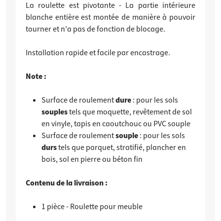
La roulette est pivotante - La partie intérieure
blanche entière est montée de manière à pouvoir
tourner et n'a pas de fonction de blocage.
Installation rapide et facile par encastrage.
Note :
Surface de roulement
dure
: pour les sols
souples
tels que moquette, revêtement de sol
en vinyle, tapis en caoutchouc ou PVC souple
Surface de roulement
souple
: pour les sols
durs
tels que parquet, stratifié, plancher en
bois, sol en pierre ou béton fin
Contenu de la livraison :
1 pièce - Roulette pour meuble