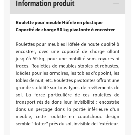
Information produit
Roulette pour meuble Häfele en plastique
Capacité de charge 50 kg pivotante à encastrer
Roulettes pour meubles Häfele de haute qualité à
encastrer, avec une capacité de charge allant
jusqu'à 50 kg, pour une mobilité sans rayures ni
traces. Roulettes de meubles stables et robustes,
idéales pour les armoires, les tables d'appoint, les
tables de nuit, etc. Roulettes pivotantes offrant une
grande stabilité sur tous types de revêtements de
sol. La force particulière de ces roulettes de
transport réside dans leur invisibilité : encastrée
dans un perçage dans la partie inférieure d'un
meuble, cette roulette en caoutchouc design
semble "flotter" près du sol, invisible de l'extérieur.