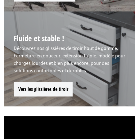
Fluide et stable !
Découvrez nos glissières de tiroir haut de gamme.
Fermeture en douceur, extension totale, modèle pour
charges lourdes et bien plus encore, pour des
solutions confortables et durables.
Vers les glissières de tiroir