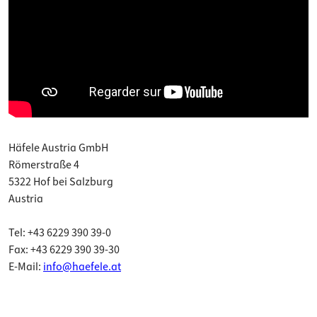
Häfele Austria GmbH
Römerstraße 4
5322 Hof bei Salzburg
Austria
Tel: +43 6229 390 39-0
Fax: +43 6229 390 39-30
E-Mail:
info@haefele.at