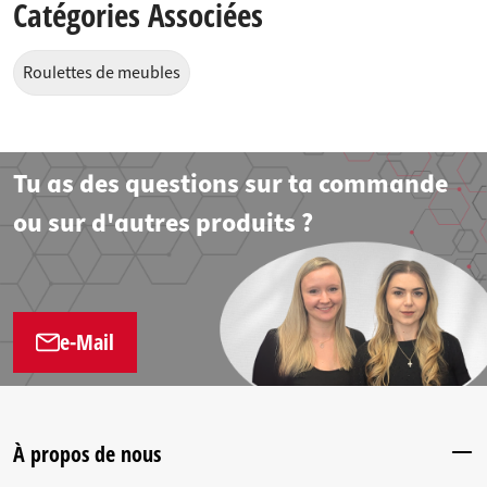
Catégories Associées
Roulettes de meubles
Tu as des questions sur ta commande
ou sur d'autres produits ?
e-Mail
À propos de nous