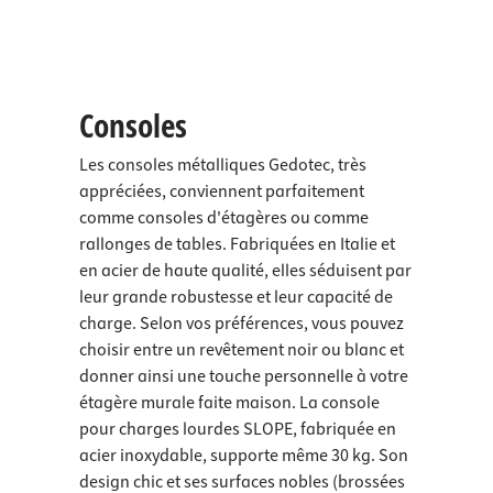
Consoles
Les consoles métalliques Gedotec, très
appréciées, conviennent parfaitement
comme consoles d'étagères ou comme
rallonges de tables. Fabriquées en Italie et
en acier de haute qualité, elles séduisent par
leur grande robustesse et leur capacité de
charge. Selon vos préférences, vous pouvez
choisir entre un revêtement noir ou blanc et
donner ainsi une touche personnelle à votre
étagère murale faite maison. La console
pour charges lourdes SLOPE, fabriquée en
acier inoxydable, supporte même 30 kg. Son
design chic et ses surfaces nobles (brossées