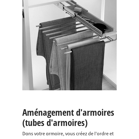
Aménagement d'armoires
(tubes d'armoires)
Dans votre armoire, vous créez de l'ordre et