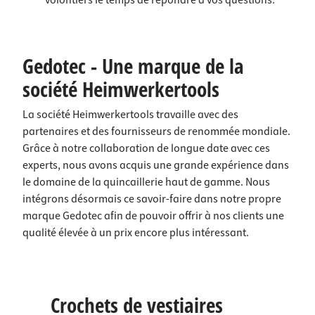
volontiers le temps de répondre à vos questions.
Gedotec - Une marque de la
société Heimwerkertools
La société Heimwerkertools travaille avec des
partenaires et des fournisseurs de renommée mondiale.
Grâce à notre collaboration de longue date avec ces
experts, nous avons acquis une grande expérience dans
le domaine de la quincaillerie haut de gamme. Nous
intégrons désormais ce savoir-faire dans notre propre
marque Gedotec afin de pouvoir offrir à nos clients une
qualité élevée à un prix encore plus intéressant.
Crochets de vestiaires