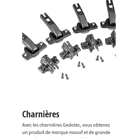
Charnières
Avec les charnières Gedotec, vous obtenez
un produit de marque massif et de grande