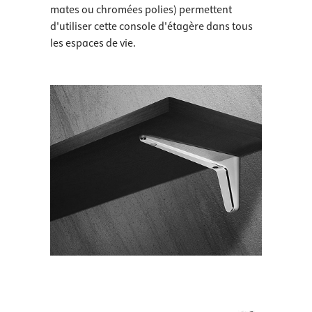
mates ou chromées polies) permettent
d'utiliser cette console d'étagère dans tous
les espaces de vie.