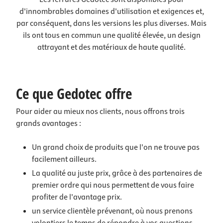
d'innombrables domaines d'utilisation et exigences et,
par conséquent, dans les versions les plus diverses. Mais
ils ont tous en commun une qualité élevée, un design
attrayant et des matériaux de haute qualité.
Ce que Gedotec offre
Pour aider au mieux nos clients, nous offrons trois
grands avantages :
Un grand choix
de produits que l'on ne trouve pas
facilement ailleurs.
La qualité au juste prix
, grâce à des partenaires de
premier ordre qui nous permettent de vous faire
profiter de l'avantage prix.
un service clientèle prévenant
, où nous prenons