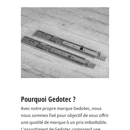
Pourquoi Gedotec ?
Avec notre propre marque Gedotec, nous
nous sommes fixé pour objectif de vous offrir
une qualité de marque à un prix imbattable.
L'assortiment de Gedotec comprend une