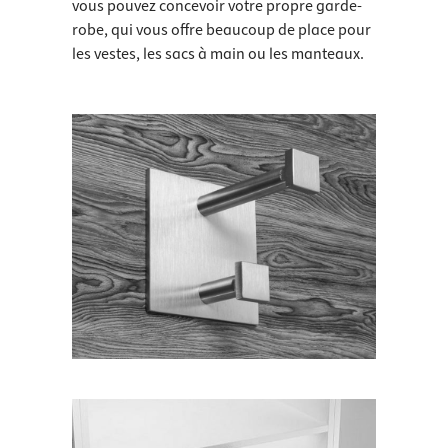
vous pouvez concevoir votre propre garde-
robe, qui vous offre beaucoup de place pour
les vestes, les sacs à main ou les manteaux.