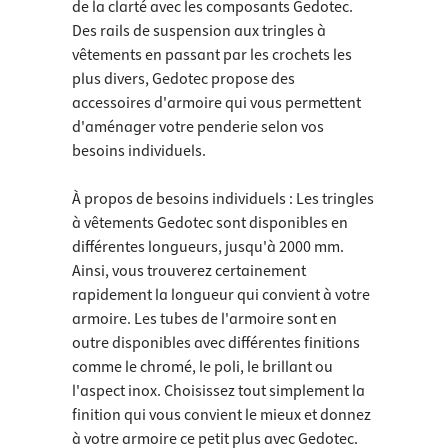
de la clarté avec les composants Gedotec.
Des rails de suspension aux tringles à
vêtements en passant par les crochets les
plus divers, Gedotec propose des
accessoires d'armoire qui vous permettent
d'aménager votre penderie selon vos
besoins individuels.
À propos de besoins individuels : Les tringles
à vêtements Gedotec sont disponibles en
différentes longueurs, jusqu'à 2000 mm.
Ainsi, vous trouverez certainement
rapidement la longueur qui convient à votre
armoire. Les tubes de l'armoire sont en
outre disponibles avec différentes finitions
comme le chromé, le poli, le brillant ou
l'aspect inox. Choisissez tout simplement la
finition qui vous convient le mieux et donnez
à votre armoire ce petit plus avec Gedotec.