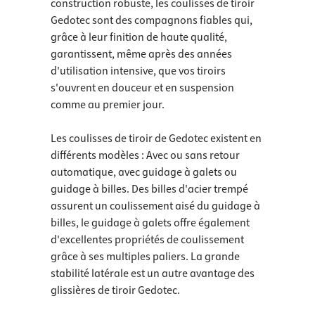
construction robuste, les coulisses de tiroir
Gedotec sont des compagnons fiables qui,
grâce à leur finition de haute qualité,
garantissent, même après des années
d'utilisation intensive, que vos tiroirs
s'ouvrent en douceur et en suspension
comme au premier jour.
Les coulisses de tiroir de Gedotec existent en
différents modèles : Avec ou sans retour
automatique, avec guidage à galets ou
guidage à billes. Des billes d'acier trempé
assurent un coulissement aisé du guidage à
billes, le guidage à galets offre également
d'excellentes propriétés de coulissement
grâce à ses multiples paliers. La grande
stabilité latérale est un autre avantage des
glissières de tiroir Gedotec.