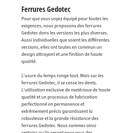
Ferrures Gedotec
Pour que vous soyez équipé pour toutes les
exigences, nous proposons des ferrures
Gedotec dans les versions les plus diverses.
Aussi individuelles que soient les différentes
versions, elles ont toutes en commun un
design attrayant et une finition de haute
qualité.
L'usure du temps ronge tout. Mais sur les
ferrures Gedotec, il se casse les dents.
L'utilisation exclusive de matériaux de haute
qualité et un processus de fabrication
perfectionné en permanence et
extrêmement précis garantissent la
robustesse et la grande résistance des
ferrures Gedotec. Nous sommes ainsi
certains qu'ils seront pour vous des