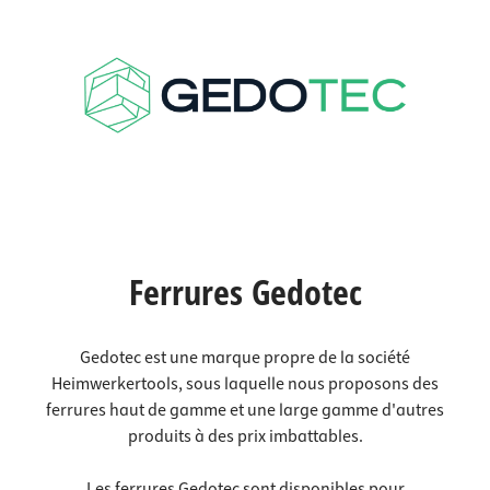
Ferrures Gedotec
Gedotec est une marque propre de la société
Heimwerkertools, sous laquelle nous proposons des
ferrures haut de gamme et une large gamme d'autres
produits à des prix imbattables.
Les ferrures Gedotec sont disponibles pour