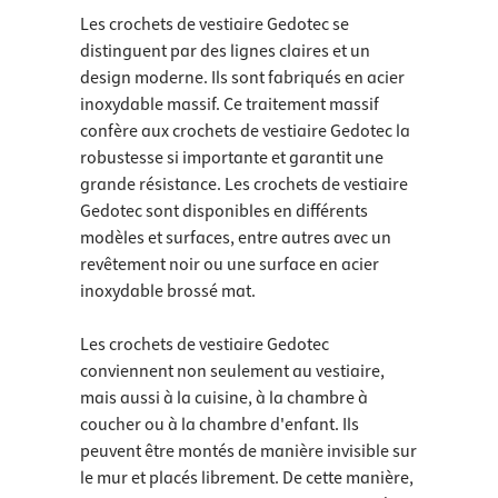
Les crochets de vestiaire Gedotec se
distinguent par des lignes claires et un
design moderne. Ils sont fabriqués en acier
inoxydable massif. Ce traitement massif
confère aux crochets de vestiaire Gedotec la
robustesse si importante et garantit une
grande résistance. Les crochets de vestiaire
Gedotec sont disponibles en différents
modèles et surfaces, entre autres avec un
revêtement noir ou une surface en acier
inoxydable brossé mat.
Les crochets de vestiaire Gedotec
conviennent non seulement au vestiaire,
mais aussi à la cuisine, à la chambre à
coucher ou à la chambre d'enfant. Ils
peuvent être montés de manière invisible sur
le mur et placés librement. De cette manière,