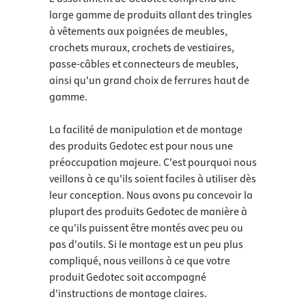
large gamme de produits allant des tringles
à vêtements aux poignées de meubles,
crochets muraux, crochets de vestiaires,
passe-câbles et connecteurs de meubles,
ainsi qu'un grand choix de ferrures haut de
gamme.
La facilité de manipulation et de montage
des produits Gedotec est pour nous une
préoccupation majeure. C'est pourquoi nous
veillons à ce qu'ils soient faciles à utiliser dès
leur conception. Nous avons pu concevoir la
plupart des produits Gedotec de manière à
ce qu'ils puissent être montés avec peu ou
pas d'outils. Si le montage est un peu plus
compliqué, nous veillons à ce que votre
produit Gedotec soit accompagné
d'instructions de montage claires.