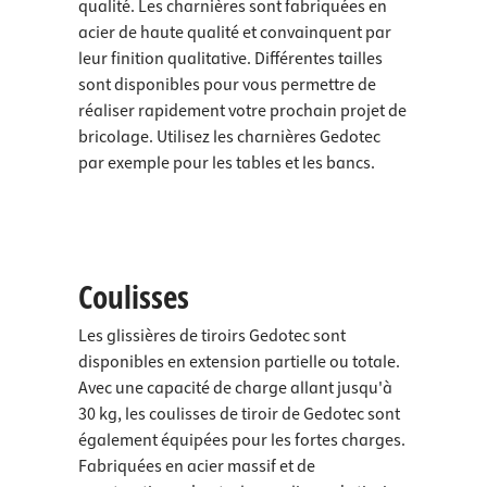
qualité. Les charnières sont fabriquées en
acier de haute qualité et convainquent par
leur finition qualitative. Différentes tailles
sont disponibles pour vous permettre de
réaliser rapidement votre prochain projet de
bricolage. Utilisez les charnières Gedotec
par exemple pour les tables et les bancs.
Coulisses
Les glissières de tiroirs Gedotec sont
disponibles en extension partielle ou totale.
Avec une capacité de charge allant jusqu'à
30 kg, les coulisses de tiroir de Gedotec sont
également équipées pour les fortes charges.
Fabriquées en acier massif et de