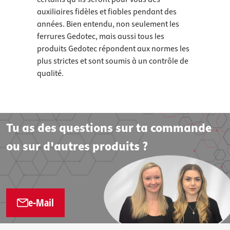
auxiliaires fidèles et fiables pendant des
années. Bien entendu, non seulement les
ferrures Gedotec, mais aussi tous les
produits Gedotec répondent aux normes les
plus strictes et sont soumis à un contrôle de
qualité.
Tu as des questions sur ta commande
ou sur d'autres produits ?
e-Mail