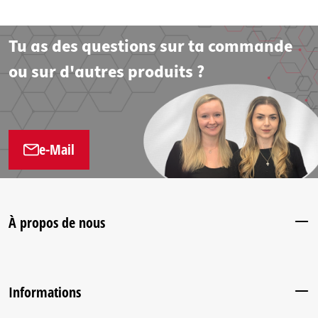
Tu as des questions sur ta commande
ou sur d'autres produits ?
e-Mail
À propos de nous
Informations