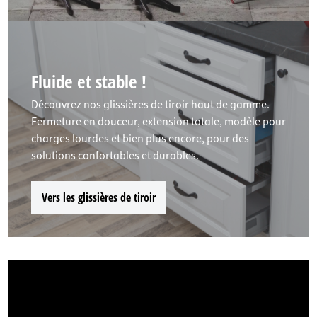
Fluide et stable !
Découvrez nos glissières de tiroir haut de gamme.
Fermeture en douceur, extension totale, modèle pour
charges lourdes et bien plus encore, pour des
solutions confortables et durables.
Vers les glissières de tiroir