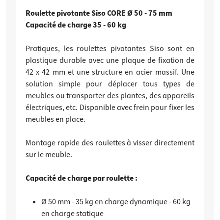
Roulette pivotante Siso CORE Ø 50 - 75 mm
Capacité de charge 35 - 60 kg
Pratiques, les roulettes pivotantes Siso sont en
plastique durable avec une plaque de fixation de
42 x 42 mm et une structure en acier massif. Une
solution simple pour déplacer tous types de
meubles ou transporter des plantes, des appareils
électriques, etc. Disponible avec frein pour fixer les
meubles en place.
Montage rapide des roulettes à visser directement
sur le meuble.
Capacité de charge par roulette :
Ø 50 mm - 35 kg en charge dynamique - 60 kg
en charge statique