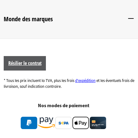
Monde des marques
Résilier le contrat
* Tous les prix incluent la TVA, plus les frais
d'expédition
et les éventuels frais de
livraison, sauf indication contraire.
Nos modes de paiement