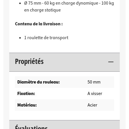
Ø 75 mm - 60 kg en charge dynamique - 100 kg
en charge statique
Contenu de la livraison :
1 roulette de transport
Propriétés
Diamètre du rouleau:
50 mm
Fixation:
A visser
Matériau:
Acier
Évaluations