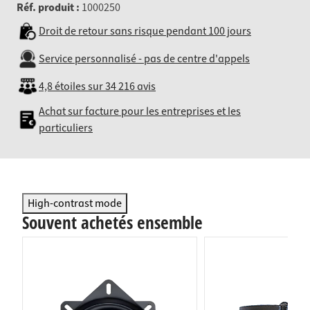
Réf. produit :
1000250
Droit de retour sans risque pendant 100 jours
Service personnalisé - pas de centre d'appels
4,8 étoiles sur 34 216 avis
Achat sur facture pour les entreprises et les
particuliers
High-contrast mode
Souvent achetés ensemble