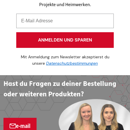
Projekte und Heimwerken.
ANMELDEN UND SPAREN
Mit Anmeldung zum Newsletter akzeptierst du
unsere
Datenschutzbestimmungen
Hast du Fragen zu deiner Bestellung
oder weiteren Produkten?
e-mail