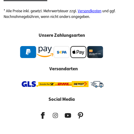
* Alle Preise inkl. gesetzl. Mehrwertsteuer zzgl.
Versandkosten
und ggf.
Nachnahmegebühren, wenn nicht anders angegeben.
Unsere Zahlungsarten
Versandarten
Social Media