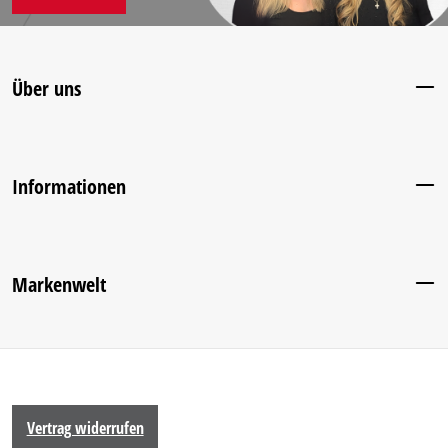
Über uns
Informationen
Markenwelt
Vertrag widerrufen